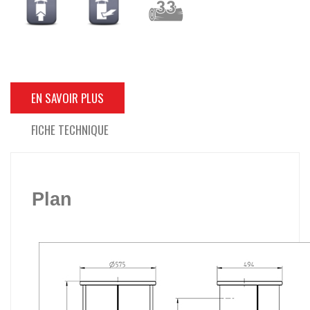
EN SAVOIR PLUS
FICHE TECHNIQUE
Plan