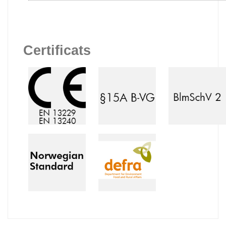
Certificats