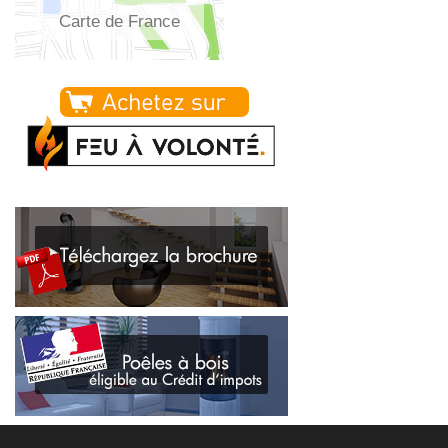
Carte de France