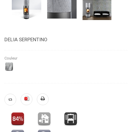
DELIA SERPENTINO
Couleur