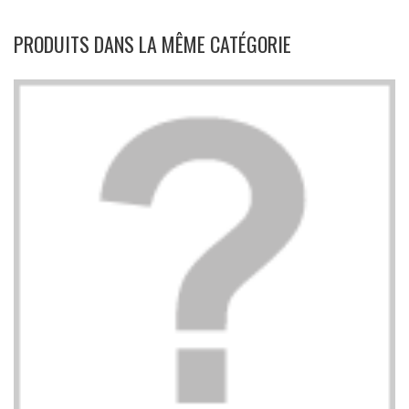
PRODUITS DANS LA MÊME CATÉGORIE