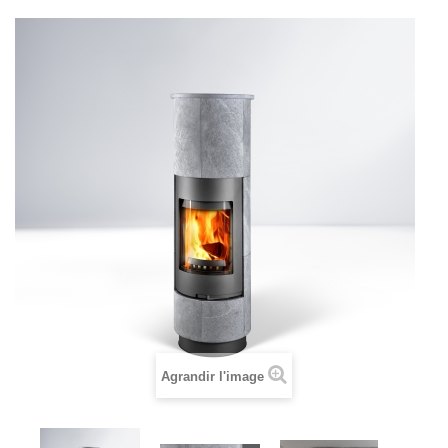
Agrandir l'image