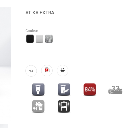
ATIKA EXTRA
Couleur