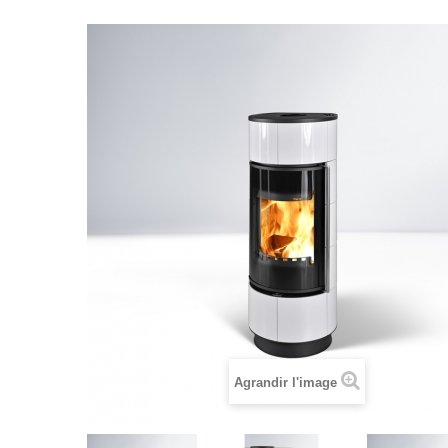
Agrandir l'image