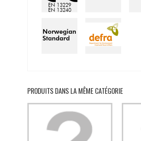
PRODUITS DANS LA MÊME CATÉGORIE