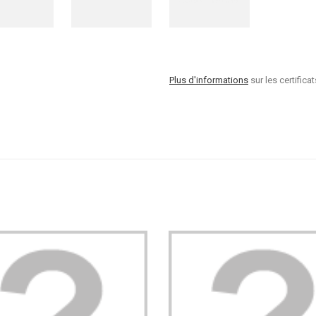
Plus d'informations
sur les certificat