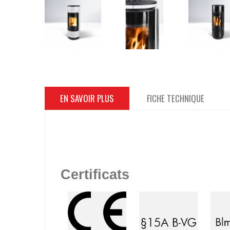
EN SAVOIR PLUS
FICHE TECHNIQUE
Certificats