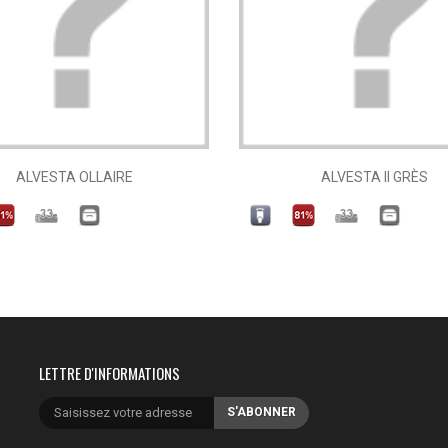
ALVESTA OLLAIRE
ALVESTA II GRÈS
LETTRE D'INFORMATIONS
S'ABONNER