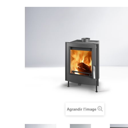
Agrandir l'image