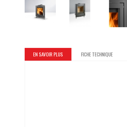
EN SAVOIR PLUS
FICHE TECHNIQUE