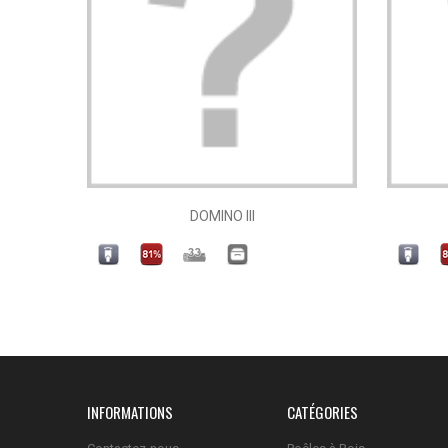
DOMINO III
INFORMATIONS
CATÉGORIES