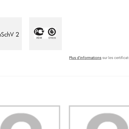
Plus d'informations
sur les certificat