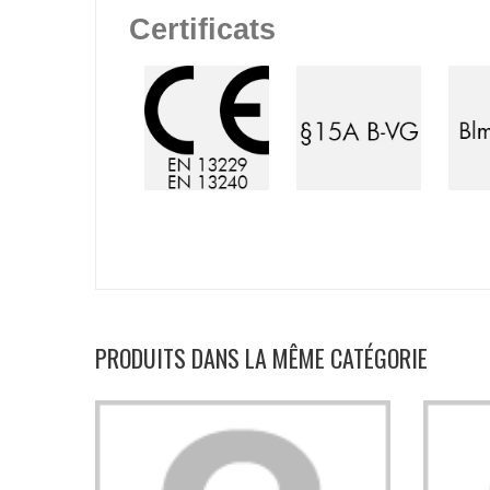
Certificats
PRODUITS DANS LA MÊME CATÉGORIE