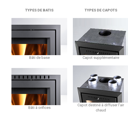
TYPES DE BATIS
TYPES DE CAPOTS
Bâti de base
Capot supplémentaire
Capot destiné à diffuser l'air
Bâti à orifices
chaud