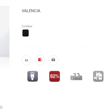
VALENCIA
Couleur