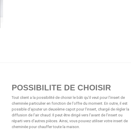
POSSIBILITE DE CHOISIR
Tout client a la possibilité de choisir le bâti qu'il veut pour l'insert de
cheminée particulier en fonction de l'offre du moment. En outre, il est
possible d'ajouter un deuxième capot pour l'insert, chargé de règler la
diffusion de l'air chaud. Il peut être dirigé vers l'avant de l'insert ou
réparti vers d'autres pièces. Ainsi, vous pouvez utiliser votre insert de
cheminée pour chauffer toute la maison.