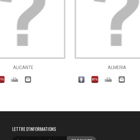
ALICANTE
ALMERIA
LETTRE D'INFORMATIONS