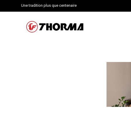
Une tradition plus que centenaire