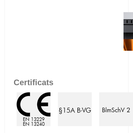
Certificats