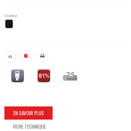
Couleur
EN SAVOIR PLUS
FICHE TECHNIQUE