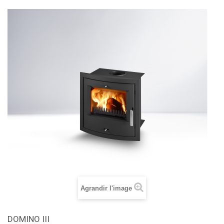
Agrandir l'image
DOMINO III