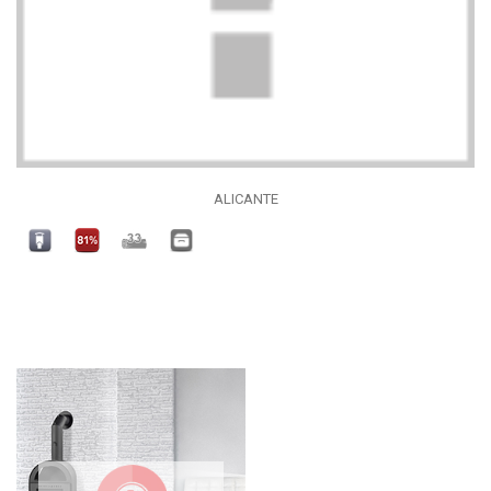
ALICANTE