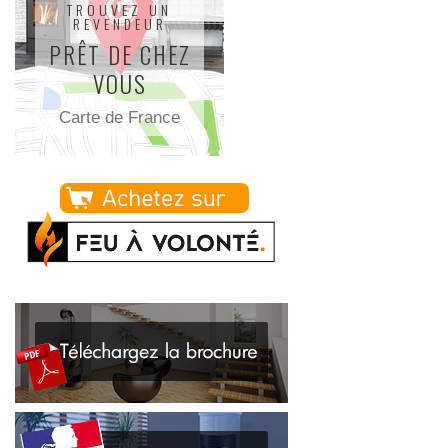
TROUVEZ UN
REVENDEUR
PRÊT DE CHEZ
VOUS
Carte de France