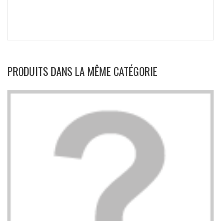
PRODUITS DANS LA MÊME CATÉGORIE