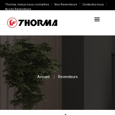
Thorma, mieux nous connaitres
Nos Revendeurs
Contactez-nous
Accès Revendeurs
Accueil
Revendeurs