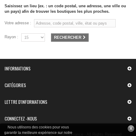
Saisissez un lieu (ex. : un code postal, une adresse, une ville ou
un pays) afin de trouver les boutiques les plus proches.
Votre adresse :
Rayon :
RECHERCHER
INFORMATIONS
CATÉGORIES
LETTRE D'INFORMATIONS
CONNECTEZ -NOUS
Nous utilisons des cookies pour vous
garantir la meilleure expérience sur notre
Copyright © Profimex - Thorma France - All Rights Reserved