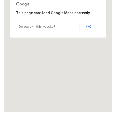
This page can't load Google Maps correctly.
OK
Do you own this website?