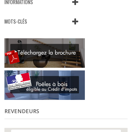
INFORMATIONS
MOTS-CLÉS
REVENDEURS