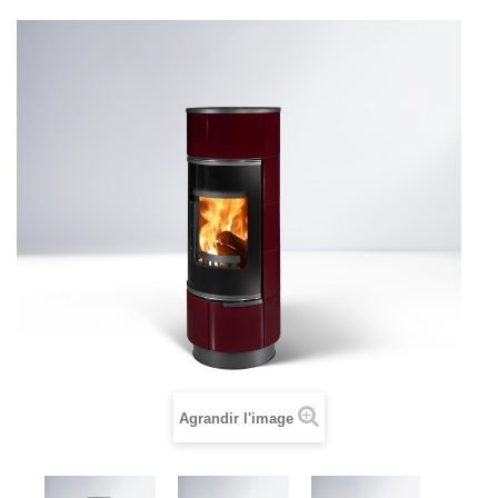
Agrandir l'image