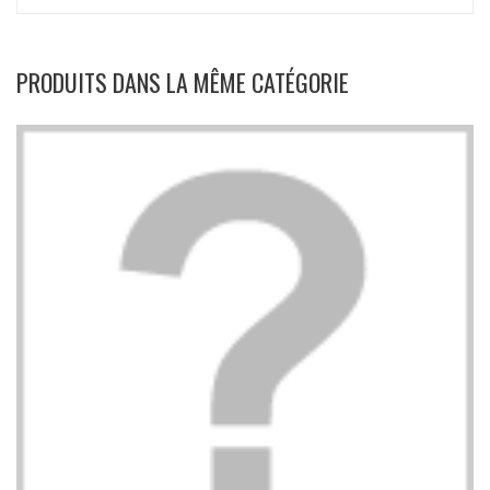
PRODUITS DANS LA MÊME CATÉGORIE