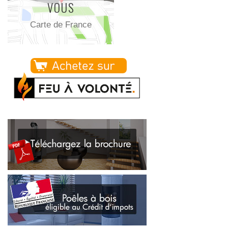
VOUS
Carte de France