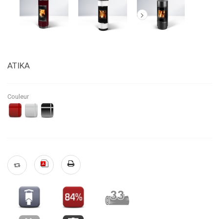
Suivant
ATIKA
Couleur