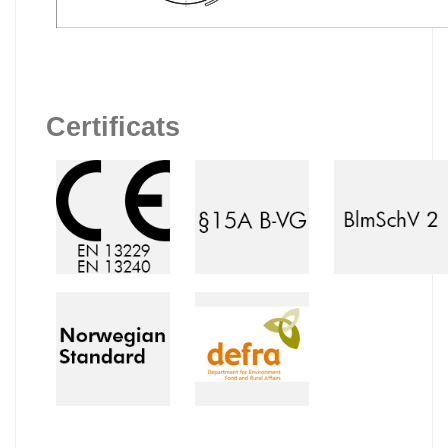
Certificats