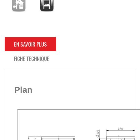
EN SAVOIR PLUS
FICHE TECHNIQUE
Plan